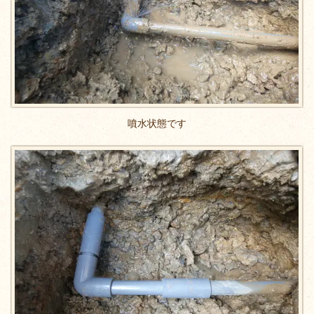
噴水状態です