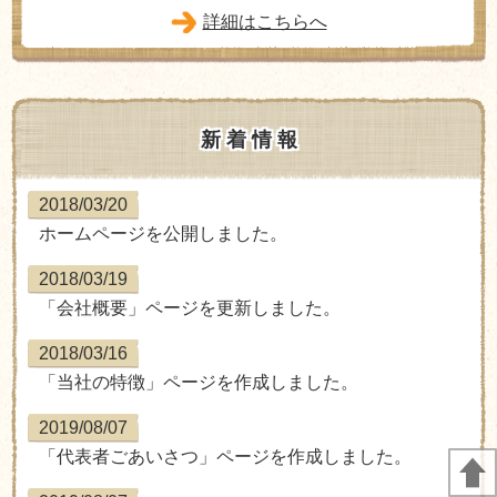
詳細はこちらへ
新 着 情 報
2018/03/20
ホームページを公開しました。
2018/03/19
「会社概要」ページを更新しました。
2018/03/16
「当社の特徴」ページを作成しました。
2019/08/07
「代表者ごあいさつ」ページを作成しました。