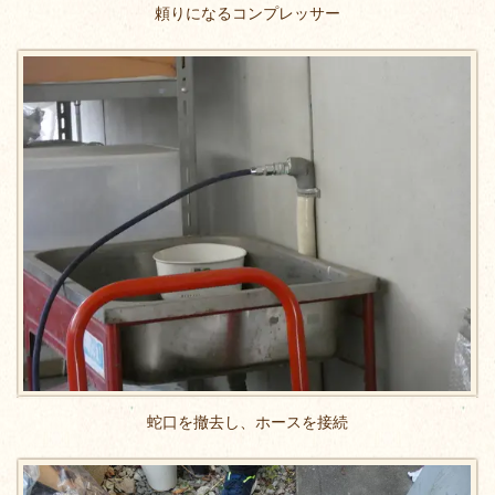
頼りになるコンプレッサー
蛇口を撤去し、ホースを接続