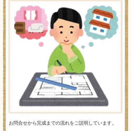
お問合せから完成までの流れをご説明しています。