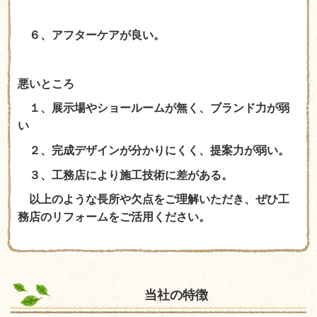
６、アフターケアが良い。
悪いところ
１、展示場やショールームが無く、ブランド力が弱
い
２、完成デザインが分かりにくく、提案力が弱い。
３、工務店により施工技術に差がある。
以上のような長所や欠点をご理解いただき、ぜひ工
務店のリフォームをご活用ください。
当社の特徴