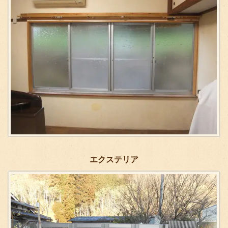
エクステリア