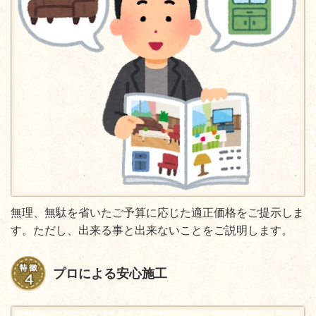
無理、無駄を省いたご予算に応じた適正価格をご提示しま
す。ただし、出来る事と出来ないことをご説明します。
プロによる安心施工