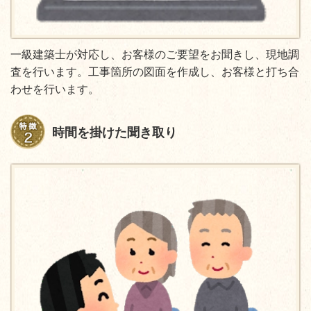
一級建築士が対応し、お客様のご要望をお聞きし、現地調
査を行います。工事箇所の図面を作成し、お客様と打ち合
わせを行います。
時間を掛けた聞き取り