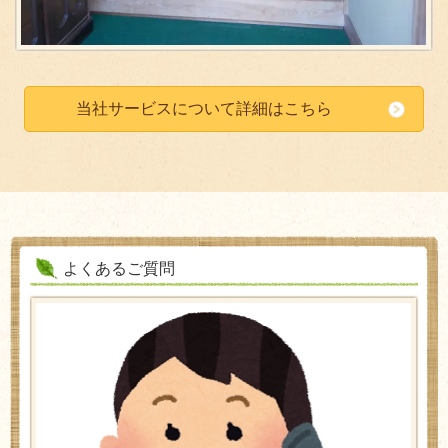
当社サービスについて詳細はこちら
よくあるご質問