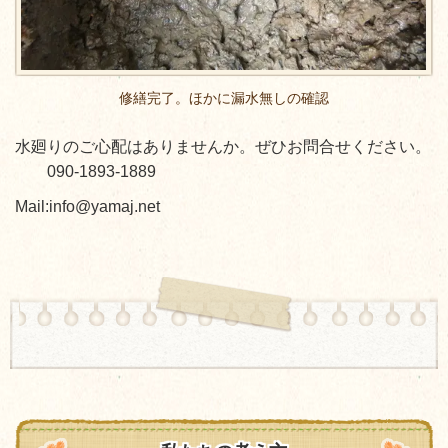
修繕完了。ほかに漏水無しの確認
水廻りのご心配はありませんか。ぜひお問合せください。
090-1893-1889
Mail:info@yamaj.net