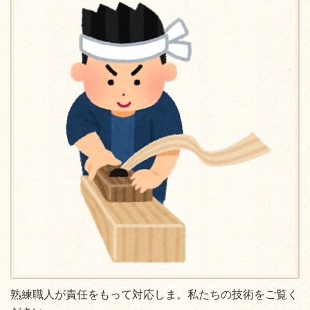
熟練職人が責任をもって対応しま。私たちの技術をご覧く