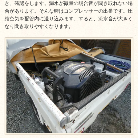
き、確認をします。漏水が微量の場合音が聞き取れない場
合があります。そんな時はコンプレッサーの出番です。圧
縮空気を配管内に送り込みます。すると、流水音が大きく
なり聞き取りやすくなります。