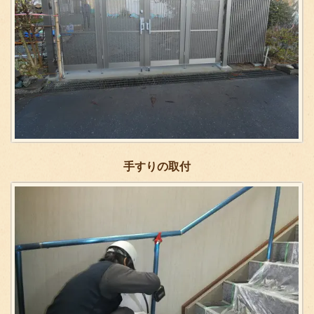
手すりの取付