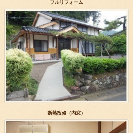
フルリフォーム
断熱改修（内窓）