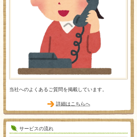
当社へのよくあるご質問を掲載しています。
詳細はこちらへ
サービスの流れ