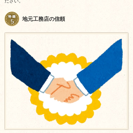
ださい。
地元工務店の信頼