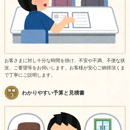
お客さまに対し十分な時間を掛け、不安や不満、不便な状
況、ご要望等をお伺いします。お客様が安心ご納得頂くま
で丁寧にご説明します。
わかりやすい予算と見積書