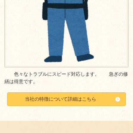
色々なトラブルにスピード対応します。 急ぎの修
繕は得意です。
当社の特徴について詳細はこちら