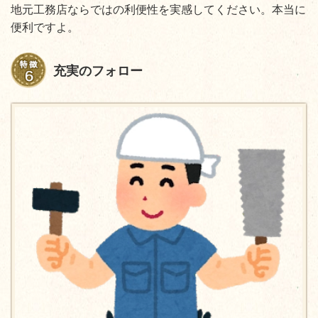
地元工務店ならではの利便性を実感してください。本当に
便利ですよ。
充実のフォロー