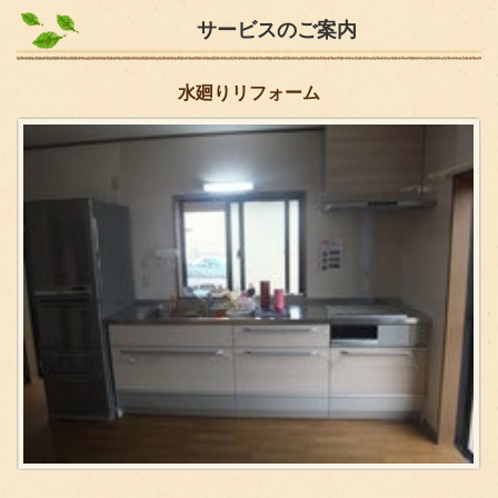
サービスのご案内
水廻りリフォーム