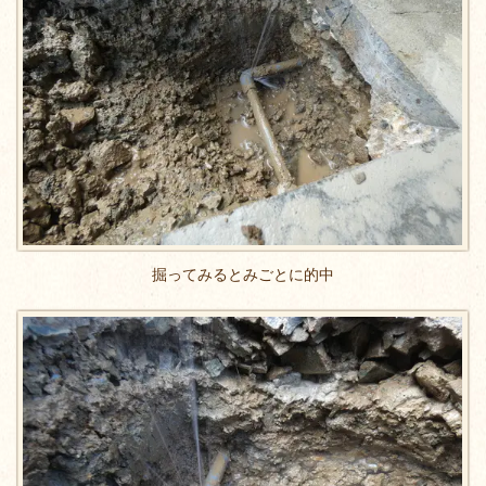
掘ってみるとみごとに的中