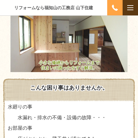
リフォームなら福知山の工務店 山下住建
小さな修繕からリフォームまで
住まいの困ったをすぐ解決。
こんな困り事はありませんか。
水廻りの事
水漏れ・排水の不備・設備の故障・・・
お部屋の事