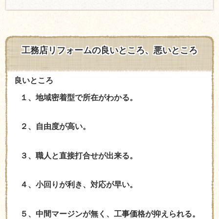
工務店リフォームの良いところ、悪いところ
良いところ
​​
１、地域密着型で所在がわかる。
２、自由度が高い。
３、職人と直接打合せが出来る。
４、小回りが利き、対応が早い。
５、中間マージンが無く、工事価格が抑えられる。