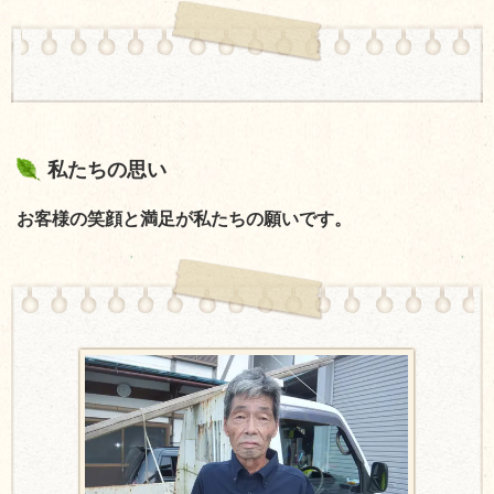
私たちの思い
お客様の笑顔と満足が私たちの願いです。