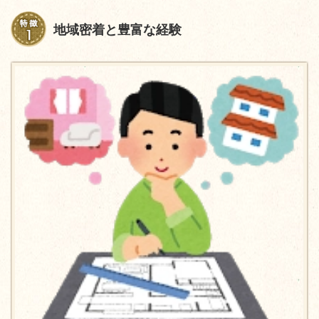
地域密着と豊富な経験