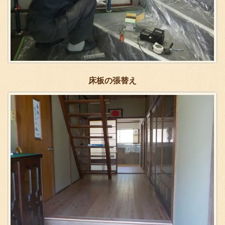
床板の張替え